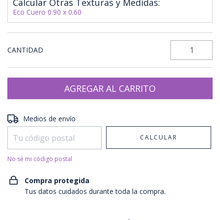
Calcular Otras Texturas y Medidas:
Eco Cuero 0.90 x 0.60
CANTIDAD
Entregas para el CP:
CAMBIAR CP
Medios de envío
CALCULAR
No sé mi código postal
Compra protegida
Tus datos cuidados durante toda la compra.