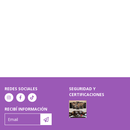
REDES SOCIALES
SEGURIDAD Y
CERTIFICACIONES
RECIBÍ INFORMACIÓN