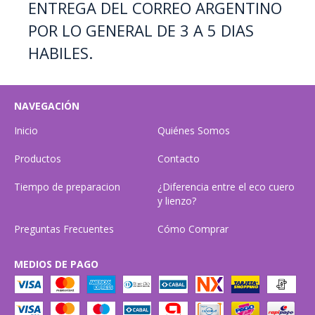
ENTREGA DEL CORREO ARGENTINO
POR LO GENERAL DE 3 A 5 DIAS
HABILES.
NAVEGACIÓN
Inicio
Quiénes Somos
Productos
Contacto
Tiempo de preparacion
¿Diferencia entre el eco cuero
y lienzo?
Preguntas Frecuentes
Cómo Comprar
MEDIOS DE PAGO