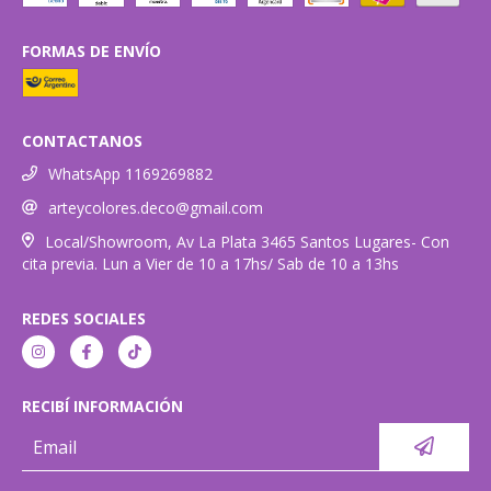
FORMAS DE ENVÍO
CONTACTANOS
WhatsApp 1169269882
arteycolores.deco@gmail.com
Local/Showroom, Av La Plata 3465 Santos Lugares- Con
cita previa. Lun a Vier de 10 a 17hs/ Sab de 10 a 13hs
REDES SOCIALES
RECIBÍ INFORMACIÓN