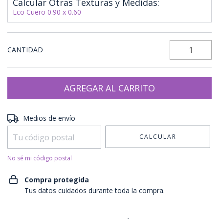
Calcular Otras Texturas y Medidas:
Eco Cuero 0.90 x 0.60
CANTIDAD
Entregas para el CP:
CAMBIAR CP
Medios de envío
CALCULAR
No sé mi código postal
Compra protegida
Tus datos cuidados durante toda la compra.