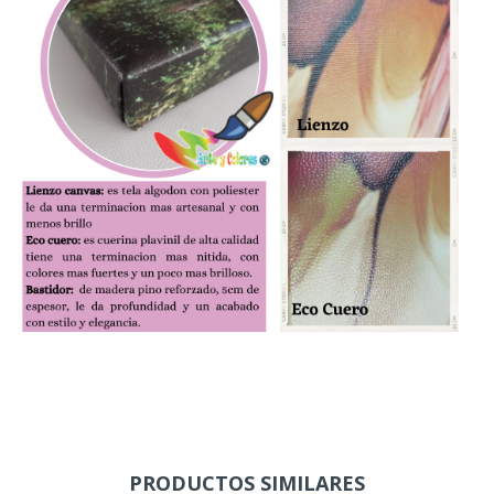
PRODUCTOS SIMILARES