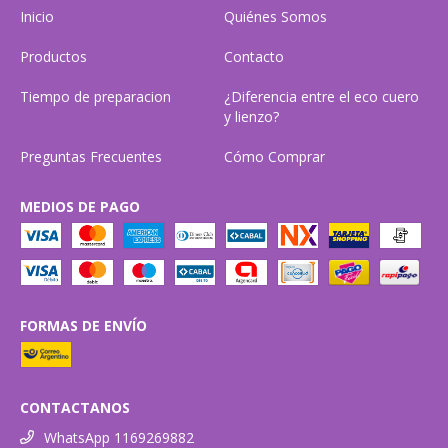
Inicio
Quiénes Somos
Productos
Contacto
Tiempo de preparacion
¿Diferencia entre el eco cuero
y lienzo?
Preguntas Frecuentes
Cómo Comprar
MEDIOS DE PAGO
FORMAS DE ENVÍO
CONTACTANOS
WhatsApp 1169269882