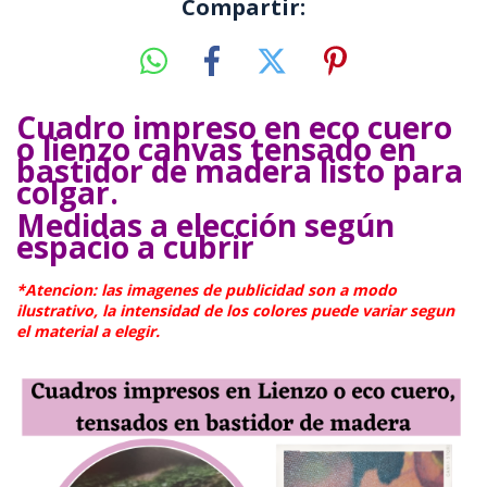
Compartir:
Cuadro impreso en eco cuero
o lienzo canvas tensado en
bastidor de madera listo para
colgar.
Medidas a elección según
espacio a cubrir
*Atencion: las imagenes de publicidad son a modo
ilustrativo, la intensidad de los colores puede variar segun
el material a elegir.