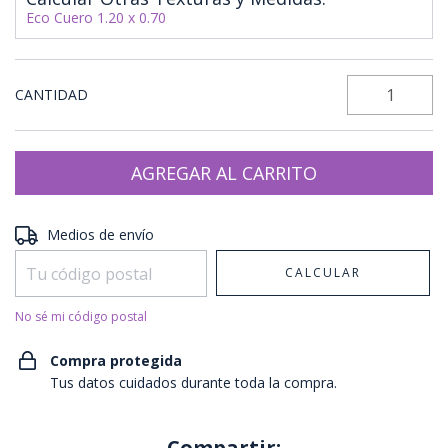
Eco Cuero 1.20 x 0.70
CANTIDAD
Entregas para el CP:
CAMBIAR CP
Medios de envío
CALCULAR
No sé mi código postal
Compra protegida
Tus datos cuidados durante toda la compra.
Compartir: