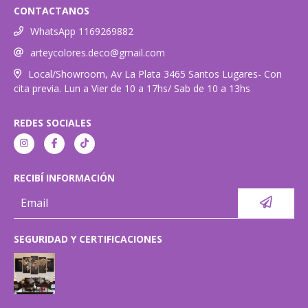
CONTACTANOS
WhatsApp 1169269882
arteycolores.deco@gmail.com
Local/Showroom, Av La Plata 3465 Santos Lugares- Con
cita previa. Lun a Vier de 10 a 17hs/ Sab de 10 a 13hs
REDES SOCIALES
RECIBÍ INFORMACIÓN
SEGURIDAD Y CERTIFICACIONES