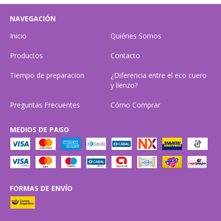
NAVEGACIÓN
Inicio
Quiénes Somos
Productos
Contacto
Tiempo de preparacion
¿Diferencia entre el eco cuero
y lienzo?
Preguntas Frecuentes
Cómo Comprar
MEDIOS DE PAGO
FORMAS DE ENVÍO