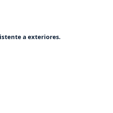
sistente a exteriores.