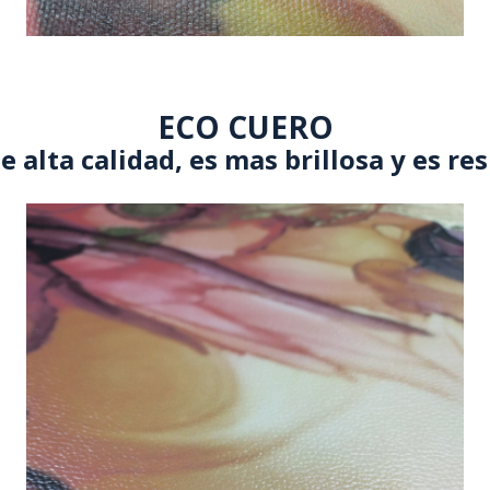
ECO CUERO
e alta calidad, es mas brillosa y es re