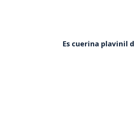
Es cuerina plavinil d