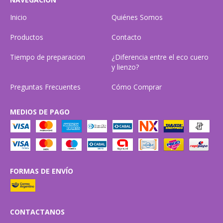
Inicio
Quiénes Somos
Productos
Contacto
Tiempo de preparacion
¿Diferencia entre el eco cuero
y lienzo?
Preguntas Frecuentes
Cómo Comprar
MEDIOS DE PAGO
FORMAS DE ENVÍO
CONTACTANOS