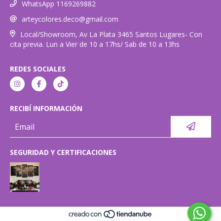
WhatsApp 1169269882
arteycolores.deco@gmail.com
Local/Showroom, Av La Plata 3465 Santos Lugares- Con
cita previa. Lun a Vier de 10 a 17hs/ Sab de 10 a 13hs
REDES SOCIALES
RECIBÍ INFORMACIÓN
SEGURIDAD Y CERTIFICACIONES