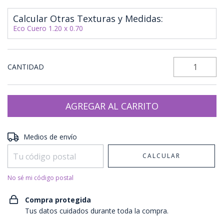
Calcular Otras Texturas y Medidas:
Eco Cuero 1.20 x 0.70
CANTIDAD
Entregas para el CP:
CAMBIAR CP
Medios de envío
CALCULAR
No sé mi código postal
Compra protegida
Tus datos cuidados durante toda la compra.